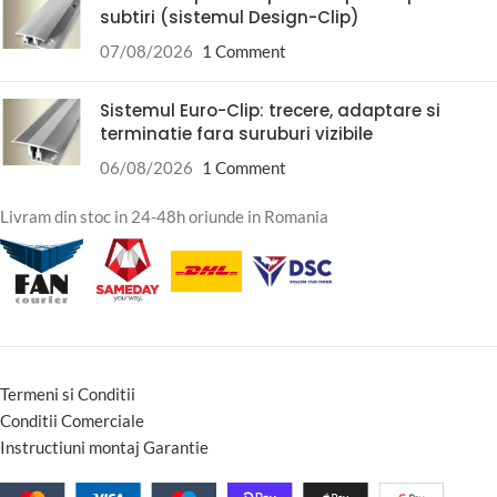
subtiri (sistemul Design-Clip)
07/08/2026
1 Comment
Sistemul Euro-Clip: trecere, adaptare si
terminatie fara suruburi vizibile
06/08/2026
1 Comment
Livram din stoc in 24-48h oriunde in Romania
Termeni si Conditii
Conditii Comerciale
Instructiuni montaj Garantie