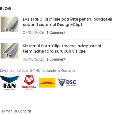
BLOG
LVT si SPC: profilele potrivite pentru pardoseli
subtiri (sistemul Design-Clip)
07/08/2026
1 Comment
Sistemul Euro-Clip: trecere, adaptare si
terminatie fara suruburi vizibile
06/08/2026
1 Comment
Livram din stoc in 24-48h oriunde in Romania
Termeni si Conditii