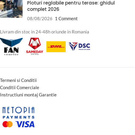
Ploturi reglabile pentru terase: ghidul
complet 2026
08/08/2026
1 Comment
Livram din stoc in 24-48h oriunde in Romania
Termeni si Conditii
Conditii Comerciale
Instructiuni montaj Garantie