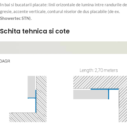
In bai si bucatarii placate: linii orizontale de lumina intre randurile de
gresie, accente verticale, conturul niselor de dus placabile (de ex.
Showertec STN
).
Schita tehnica si cote