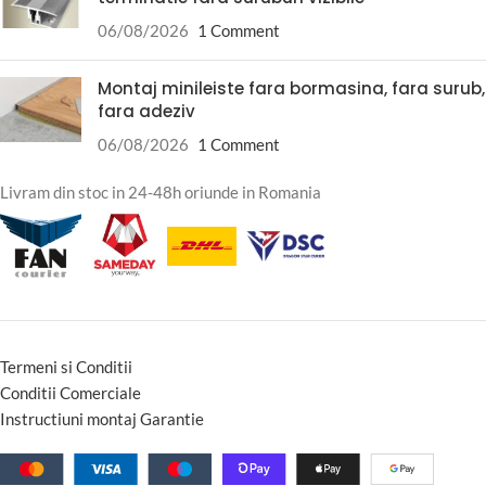
06/08/2026
1 Comment
Montaj minileiste fara bormasina, fara surub,
fara adeziv
06/08/2026
1 Comment
Livram din stoc in 24-48h oriunde in Romania
Termeni si Conditii
Conditii Comerciale
Instructiuni montaj Garantie