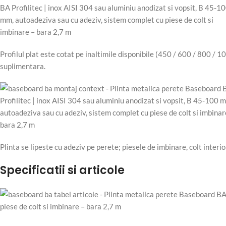
Profilul plat este cotat pe inaltimile disponibile (450 / 600 / 800 / 
suplimentara.
Plinta se lipeste cu adeziv pe perete; piesele de imbinare, colt interio
Specificatii si articole