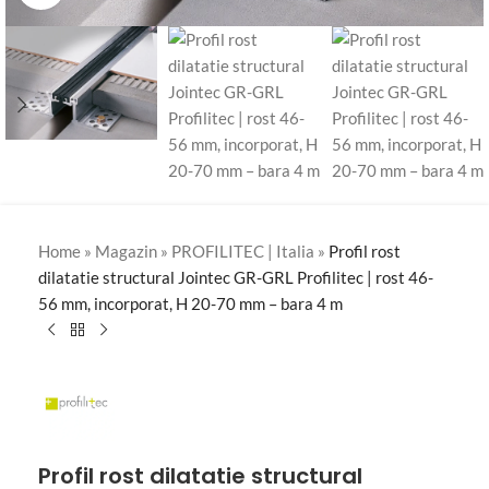
Home
»
Magazin
»
PROFILITEC | Italia
»
Profil rost
dilatatie structural Jointec GR-GRL Profilitec | rost 46-
56 mm, incorporat, H 20-70 mm – bara 4 m
Profil rost dilatatie structural