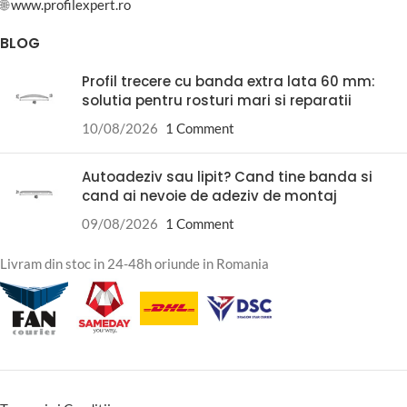
🌐
www.profilexpert.ro
BLOG
Profil trecere cu banda extra lata 60 mm:
solutia pentru rosturi mari si reparatii
10/08/2026
1 Comment
Autoadeziv sau lipit? Cand tine banda si
cand ai nevoie de adeziv de montaj
09/08/2026
1 Comment
Livram din stoc in 24-48h oriunde in Romania