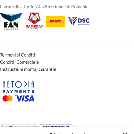
Livram din stoc in 24-48h oriunde in Romania
Termeni si Conditii
Conditii Comerciale
Instructiuni montaj Garantie