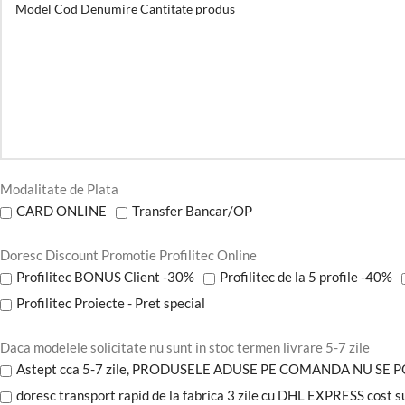
Modalitate de Plata
CARD ONLINE
Transfer Bancar/OP
Doresc Discount Promotie Profilitec Online
Profilitec BONUS Client -30%
Profilitec de la 5 profile -40%
Profilitec Proiecte - Pret special
Daca modelele solicitate nu sunt in stoc termen livrare 5-7 zile
Astept cca 5-7 zile, PRODUSELE ADUSE PE COMANDA NU SE 
doresc transport rapid de la fabrica 3 zile cu DHL EXPRESS cost 