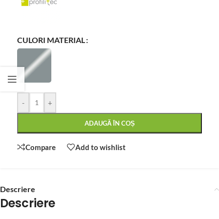
CULORI MATERIAL
-
+
ADAUGĂ ÎN COȘ
Compare
Add to wishlist
Descriere
Descriere