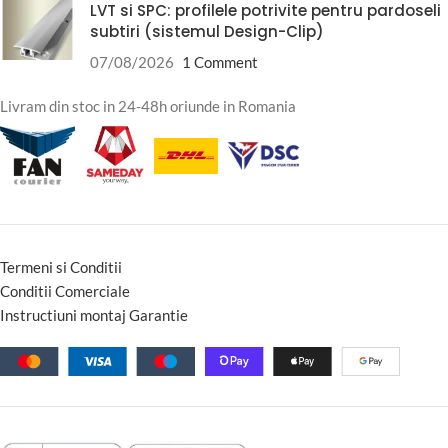
LVT si SPC: profilele potrivite pentru pardoseli
subtiri (sistemul Design-Clip)
07/08/2026
1 Comment
Livram din stoc in 24-48h oriunde in Romania
Termeni si Conditii
Conditii Comerciale
Instructiuni montaj Garantie