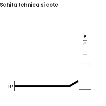
Schita tehnica si cote