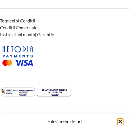
Termeni si Conditii
Conditii Comerciale
Instructiuni montaj Garantie
Folosim cookie-uri
↩️ Retragere din contract