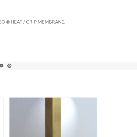
DESO ® HEAT / GRIP MEMBRANE.