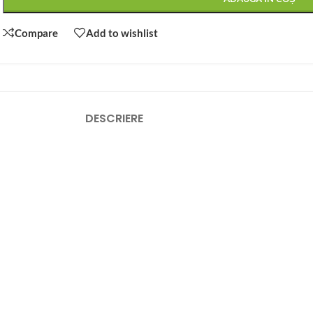
Compare
Add to wishlist
DESCRIERE