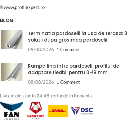
🌐
www.profilexpert.ro
BLOG
Terminatia pardoselii la usa de terasa: 3
solutii dupa grosimea pardoselii
09/08/2026
1 Comment
Rampa lina intre pardoseli: profilul de
adaptare flexibil pentru 0-18 mm
08/08/2026
1 Comment
Livram din stoc in 24-48h oriunde in Romania