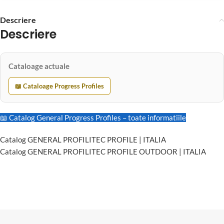
Descriere
Descriere
Cataloage actuale
📖 Cataloage Progress Profiles
📖 Catalog General Progress Profiles – toate informatiile
Catalog GENERAL PROFILITEC PROFILE | ITALIA
Catalog GENERAL PROFILITEC PROFILE OUTDOOR | ITALIA