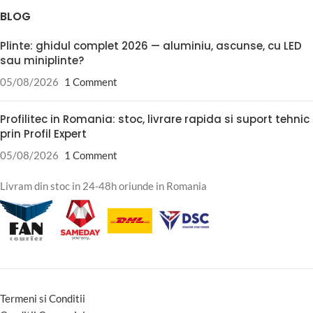
BLOG
Plinte: ghidul complet 2026 — aluminiu, ascunse, cu LED
sau miniplinte?
05/08/2026
1 Comment
Profilitec in Romania: stoc, livrare rapida si suport tehnic
prin Profil Expert
05/08/2026
1 Comment
Livram din stoc in 24-48h oriunde in Romania
Termeni si Conditii