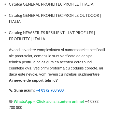
Catalog GENERAL PROFILITEC PROFILE | ITALIA
Catalog GENERAL PROFILITEC PROFILE OUTDOOR |
ITALIA
Catalog NEW SERIES RESILIENT – LVT PROFILES |
PROFILITEC | ITALIA
Avand in vedere complexitatea si numeroasele specificatii
ale produselor, comenzile sunt verificate de echipa
tehnica pentru a ne asigura ca acestea corespund
cerintelor dvs. Veti primi proforma cu codurile corecte, iar
daca este nevoie, vom reveni cu intrebari suplimentare.
Ai nevoie de suport tehnic?
📞 Suna acum:
+4 0372 700 900
🟢
WhatsApp – Click aici si suntem online!
+4 0372
700 900