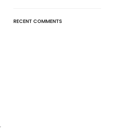
RECENT COMMENTS
,