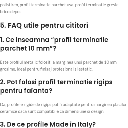
polistiren, profil terminatie parchet usa, profil terminatie gresie
brico depot
5. FAQ utile pentru cititori
1. Ce inseamna “profil terminatie
parchet 10 mm”?
Este profilul metalic folosit la marginea unui parchet de 10 mm
grosime, ideal pentru finisaj profesional si estetic.
2. Pot folosi profil terminatie rigips
pentru faianta?
Da, profilele rigide de rigips pot fi adaptate pentru marginea placilor
ceramice daca sunt compatibile ca dimensiune si design.
3. De ce profile Made in Italy?