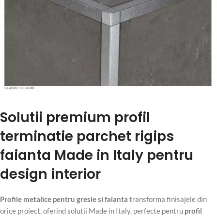
Solutii premium profil
terminatie parchet rigips
faianta Made in Italy pentru
design interior
Profile metalice pentru gresie si faianta
transforma finisajele din
orice proiect, oferind solutii Made in Italy, perfecte pentru
profil