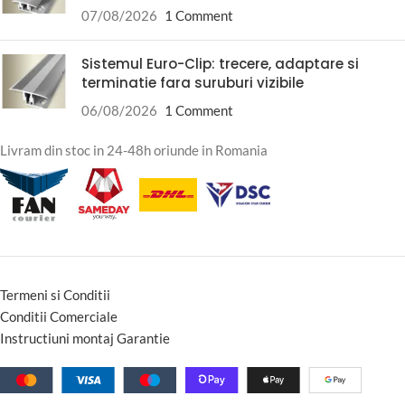
07/08/2026
1 Comment
Sistemul Euro-Clip: trecere, adaptare si
terminatie fara suruburi vizibile
06/08/2026
1 Comment
Livram din stoc in 24-48h oriunde in Romania
Termeni si Conditii
Conditii Comerciale
Instructiuni montaj Garantie