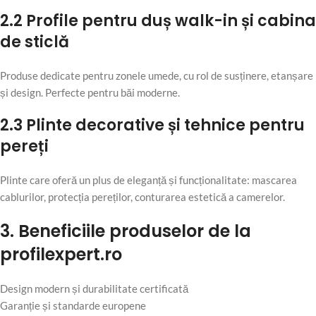
2.2 Profile pentru duș walk-in și cabina
de sticlă
Produse dedicate pentru zonele umede, cu rol de susținere, etanșare
și design. Perfecte pentru băi moderne.
2.3 Plinte decorative și tehnice pentru
pereți
Plinte care oferă un plus de eleganță și funcționalitate: mascarea
cablurilor, protecția pereților, conturarea estetică a camerelor.
3. Beneficiile produselor de la
profilexpert.ro
Design modern și durabilitate certificată
Garanție și standarde europene