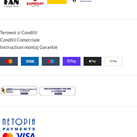
Termeni si Conditii
Conditii Comerciale
Instructiuni montaj Garantie