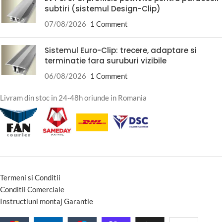
subtiri (sistemul Design-Clip)
07/08/2026
1 Comment
Sistemul Euro-Clip: trecere, adaptare si
terminatie fara suruburi vizibile
06/08/2026
1 Comment
Livram din stoc in 24-48h oriunde in Romania
Termeni si Conditii
Conditii Comerciale
Instructiuni montaj Garantie