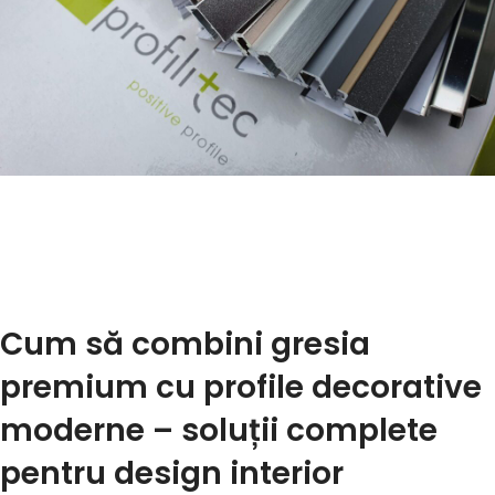
Cum să combini gresia
premium cu profile decorative
moderne – soluții complete
pentru design interior