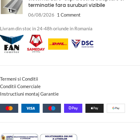
terminatie fara suruburi vizibile
06/08/2026
1 Comment
Livram din stoc in 24-48h oriunde in Romania
Termeni si Conditii
Conditii Comerciale
Instructiuni montaj Garantie