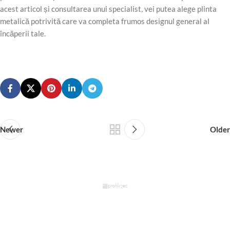
acest articol și consultarea unui specialist, vei putea alege plinta
metalică potrivită care va completa frumos designul general al
încăperii tale.
Newer
Older