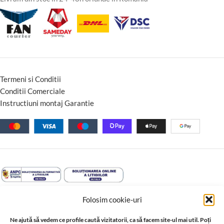
Termeni si Conditii
Conditii Comerciale
Instructiuni montaj Garantie
Folosim cookie-uri
Ne ajută să vedem ce profile caută vizitatorii, ca să facem site-ul mai util. Poți