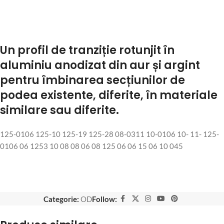
Un profil de tranziție rotunjit în
aluminiu anodizat din aur și argint
pentru îmbinarea secțiunilor de
podea existente, diferite, în materiale
similare sau diferite.
125-0106 125-10 125-19 125-28 08-0311 10-0106 10- 11- 125-
0106 06 1253 10 08 08 06 08 125 06 06 15 06 10 045
Categorie:
OD
Follow: