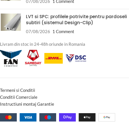
07/08/2026
1 Comment
LVT si SPC: profilele potrivite pentru pardoseli
subtiri (sistemul Design-Clip)
07/08/2026
1 Comment
Livram din stoc in 24-48h oriunde in Romania
Termeni si Conditii
Conditii Comerciale
Instructiuni montaj Garantie