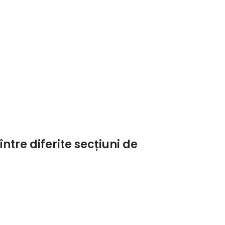
între diferite secțiuni de