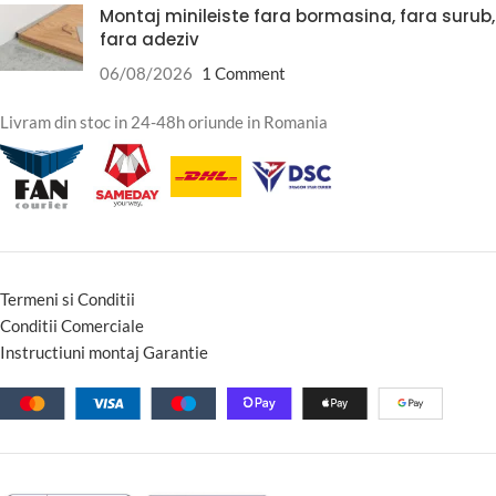
Montaj minileiste fara bormasina, fara surub,
fara adeziv
06/08/2026
1 Comment
Livram din stoc in 24-48h oriunde in Romania
Termeni si Conditii
Conditii Comerciale
Instructiuni montaj Garantie