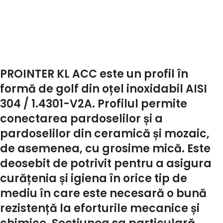
PROINTER KL ACC este un profil în
formă de golf din oțel inoxidabil AISI
304 / 1.4301-V2A. Profilul permite
conectarea pardoselilor și a
pardoselilor din ceramică și mozaic,
de asemenea, cu grosime mică. Este
deosebit de potrivit pentru a asigura
curățenia și igiena în orice tip de
mediu în care este necesară o bună
rezistență la eforturile mecanice și