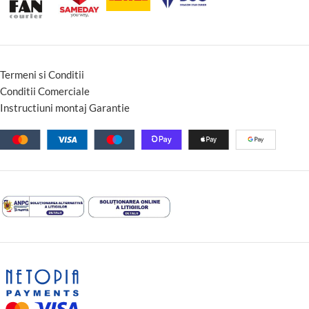
Termeni si Conditii
Conditii Comerciale
Instructiuni montaj Garantie