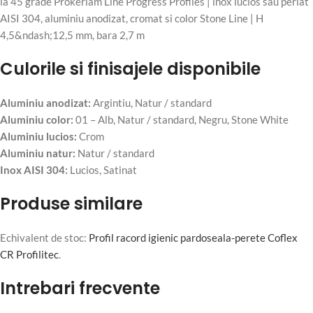
Culorile si finisajele disponibile
Aluminiu anodizat:
Argintiu, Natur / standard
Aluminiu color:
01 – Alb, Natur / standard, Negru, Stone White
Aluminiu lucios:
Crom
Aluminiu natur:
Natur / standard
Inox AISI 304:
Lucios, Satinat
Produse similare
Echivalent de stoc:
Profil racord igienic pardoseala-perete Coflex
CR Profilitec
.
Intrebari frecvente