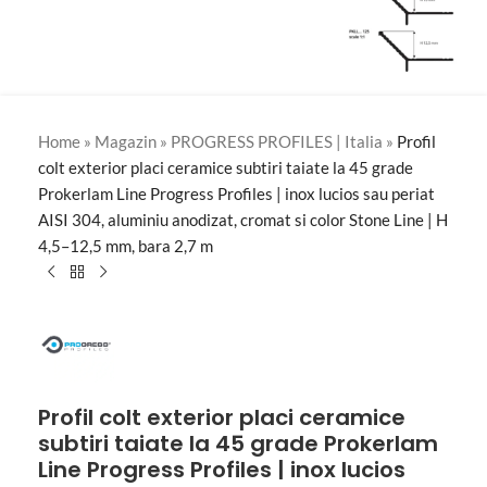
Home
»
Magazin
»
PROGRESS PROFILES | Italia
»
Profil
colt exterior placi ceramice subtiri taiate la 45 grade
Prokerlam Line Progress Profiles | inox lucios sau periat
AISI 304, aluminiu anodizat, cromat si color Stone Line | H
4,5–12,5 mm, bara 2,7 m
Profil colt exterior placi ceramice
subtiri taiate la 45 grade Prokerlam
Line Progress Profiles | inox lucios