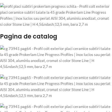
Pagina de catalog