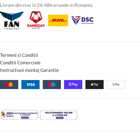
Livram din stoc in 24-48h oriunde in Romania
Termeni si Conditii
Conditii Comerciale
Instructiuni montaj Garantie