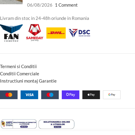
06/08/2026
1 Comment
Livram din stoc in 24-48h oriunde in Romania
Termeni si Conditii
Conditii Comerciale
Instructiuni montaj Garantie