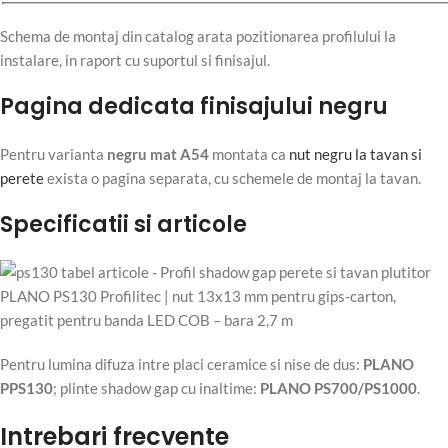
Schema de montaj din catalog arata pozitionarea profilului la
instalare, in raport cu suportul si finisajul.
Pagina dedicata finisajului negru
Pentru varianta
negru mat A54
montata ca
nut negru la tavan si
perete
exista o pagina separata, cu schemele de montaj la tavan.
Specificatii si articole
Pentru lumina difuza intre placi ceramice si nise de dus:
PLANO
PPS130
; plinte shadow gap cu inaltime:
PLANO PS700/PS1000
.
Intrebari frecvente