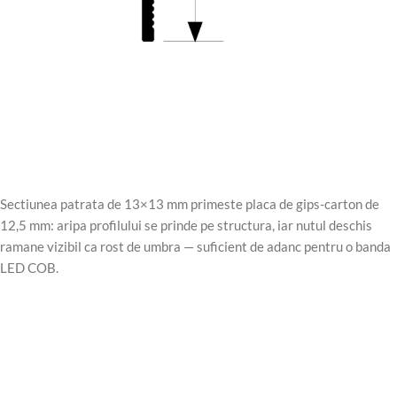
Sectiunea patrata de 13×13 mm primeste placa de gips-carton de
12,5 mm: aripa profilului se prinde pe structura, iar nutul deschis
ramane vizibil ca rost de umbra — suficient de adanc pentru o banda
LED COB.