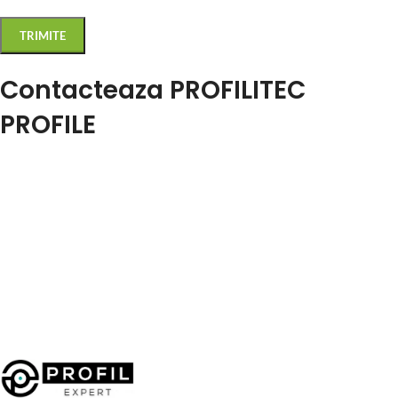
Contacteaza PROFILITEC
PROFILE