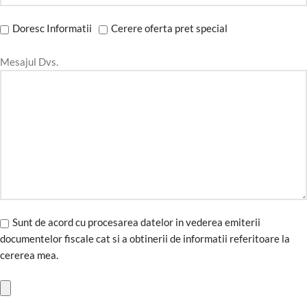
Doresc Informatii
Cerere oferta pret special
Mesajul Dvs.
Sunt de acord cu procesarea datelor in vederea emiterii
documentelor fiscale cat si a obtinerii de informatii referitoare la
cererea mea.