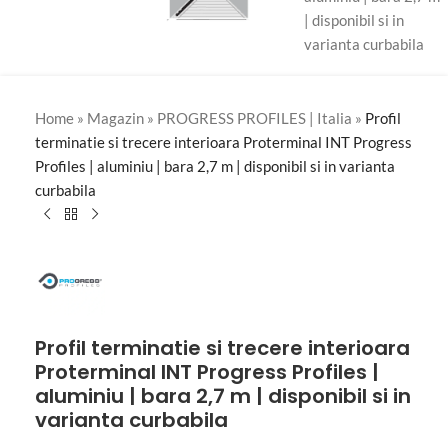
Home
»
Magazin
»
PROGRESS PROFILES | Italia
»
Profil
terminatie si trecere interioara Proterminal INT Progress
Profiles | aluminiu | bara 2,7 m | disponibil si in varianta
curbabila
Profil terminatie si trecere interioara
Proterminal INT Progress Profiles |
aluminiu | bara 2,7 m | disponibil si in
varianta curbabila