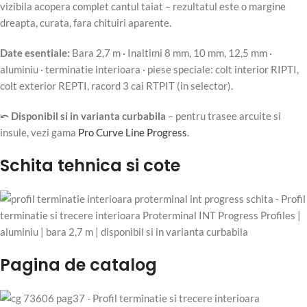
vizibila acopera complet cantul taiat – rezultatul este o margine
dreapta, curata, fara chituiri aparente.
Date esentiale:
Bara 2,7 m · Inaltimi 8 mm, 10 mm, 12,5 mm ·
aluminiu · terminatie interioara · piese speciale: colt interior RIPTI,
colt exterior REPTI, racord 3 cai RTPIT (in selector).
⤺ Disponibil si in varianta curbabila
– pentru trasee arcuite si
insule, vezi gama
Pro Curve Line Progress
.
Schita tehnica si cote
Pagina de catalog