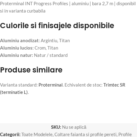
Culorile si finisajele disponibile
Aluminiu anodizat:
Argintiu, Titan
Aluminiu lucios:
Crom, Titan
Aluminiu natur:
Natur / standard
Produse similare
Varianta standard:
Proterminal
. Echivalent de stoc:
Trimtec SR
(terminatie L)
.
SKU:
Nu se aplică
Categorii:
Toate Modelele
,
Coltare faianta si profile pereti
,
Profile