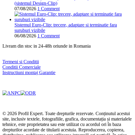
(sistemul Design-Clip)
07/08/2026
1 Comment
Sistemul Euro-Clip: trecere, adaptare si terminatie fara
suruburi vizibile
06/08/2026
1 Comment
Livram din stoc in 24-48h oriunde in Romania
Termeni si Conditii
Conditii Comerciale
Instructiuni montaj Garantie
© 2026 Profil Expert. Toate drepturile rezervate. Conținutul acestui
site, inclusiv textele, fotografiile, grafica, documentația și materialele
tehnice, este proprietatea sau este utilizat cu acordul ori în baza
drepturilor acordate de titularii acestuia. Reproducerea, copierea,