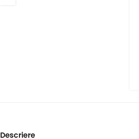
Descriere