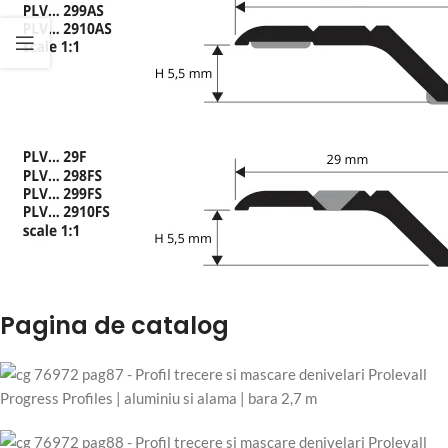
Pagina de catalog