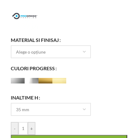
MATERIAL SI FINISAJ
CULORI PROGRESS
INALTIME H
-
+