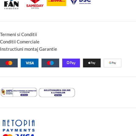
Termeni si Conditii
Conditii Comerciale
Instructiuni montaj Garantie