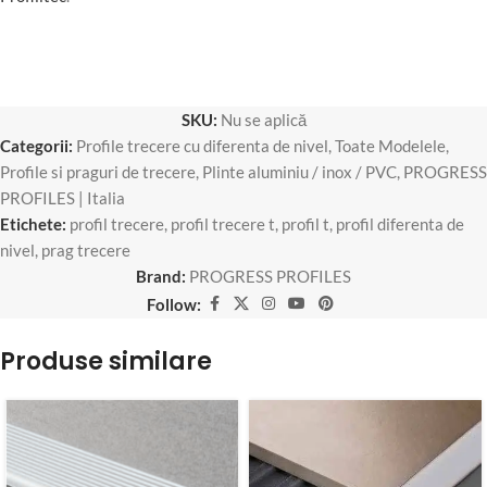
SKU:
Nu se aplică
Categorii:
Profile trecere cu diferenta de nivel
,
Toate Modelele
,
Profile si praguri de trecere
,
Plinte aluminiu / inox / PVC
,
PROGRESS
PROFILES | Italia
Etichete:
profil trecere
,
profil trecere t
,
profil t
,
profil diferenta de
nivel
,
prag trecere
Brand:
PROGRESS PROFILES
Follow:
Produse similare