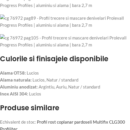
Culorile si finisajele disponibile
Alama OT58:
Lucios
Alama naturala:
Lucios, Natur / standard
Aluminiu anodizat:
Argintiu, Auriu, Natur / standard
Inox AISI 304:
Lucios
Produse similare
Echivalent de stoc:
Profil rost coplanar pardoseli Multifix CLG300
Profilitec
.